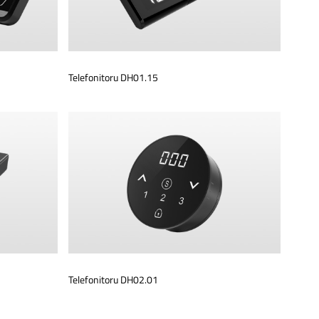
Telefonitoru DH01.15
Telefonitoru DH02.01