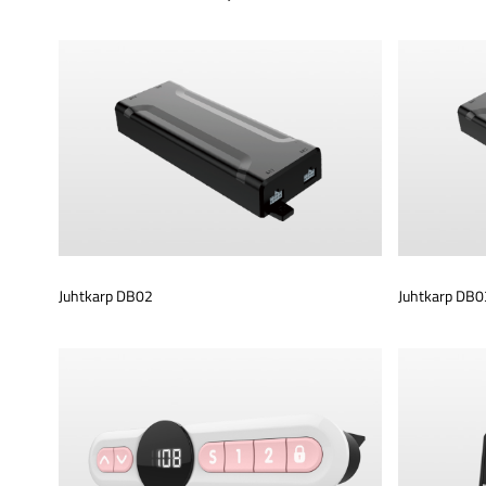
Juhtkarp DB02
Juhtkarp DB0