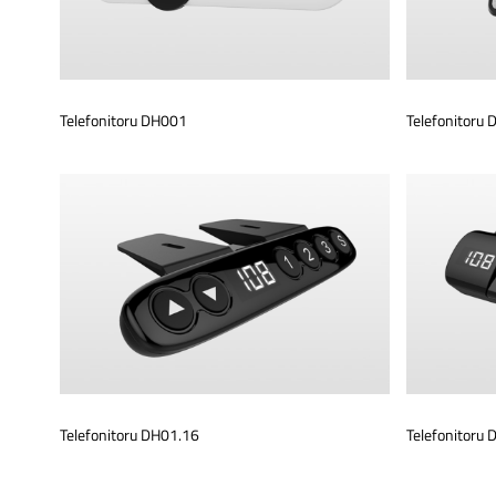
Telefonitoru DH001
Telefonitoru
Telefonitoru DH01.16
Telefonitoru