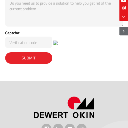
Captcha: